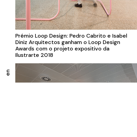
Prémio Loop Design: Pedro Cabrito e Isabel
Diniz Arquitectos ganham o Loop Design
Awards com o projeto expositivo da
Ilustrarte 2018
en