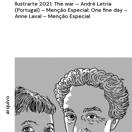
Ilustrarte 2021; The war – André Letria
(Portugal) – Menção Especial; One fine day –
Anne Laval – Menção Especial
arquivo