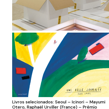
Livros selecionados: Seoul – Icinori – Mayumi
Otero, Raphaël Urviller (France) – Prémio