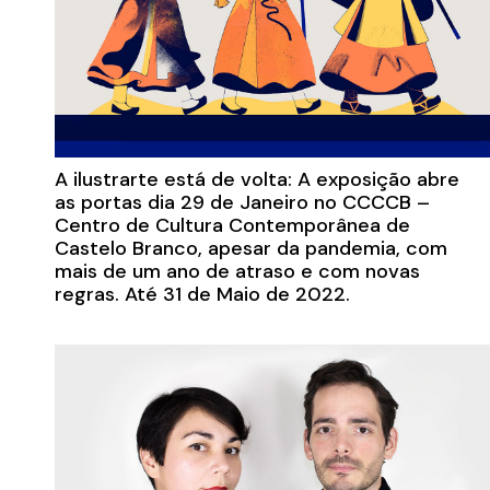
A ilustrarte está de volta: A exposição abre
as portas dia 29 de Janeiro no CCCCB –
Centro de Cultura Contemporânea de
Castelo Branco, apesar da pandemia, com
mais de um ano de atraso e com novas
regras. Até 31 de Maio de 2022.