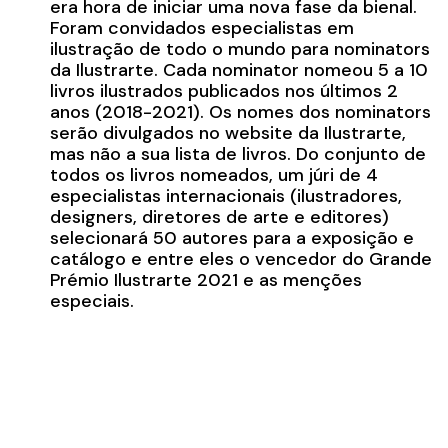
era hora de iniciar uma nova fase da bienal.
Foram convidados especialistas em
ilustração de todo o mundo para nominators
da Ilustrarte. Cada nominator nomeou 5 a 10
livros ilustrados publicados nos últimos 2
anos (2018-2021). Os nomes dos nominators
serão divulgados no website da Ilustrarte,
mas não a sua lista de livros. Do conjunto de
todos os livros nomeados, um júri de 4
especialistas internacionais (ilustradores,
designers, diretores de arte e editores)
selecionará 50 autores para a exposição e
catálogo e entre eles o vencedor do Grande
Prémio Ilustrarte 2021 e as menções
especiais.